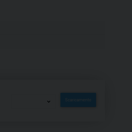
Scaricamento