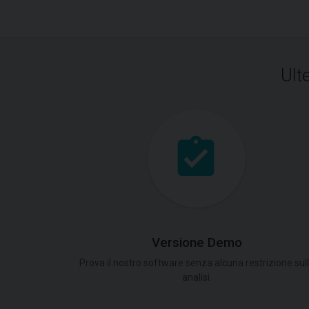
Ult
Versione Demo
Prova il nostro software senza alcuna restrizione sul
analisi.