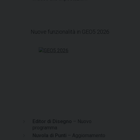
Nuove funzionalità in GEO5 2026
Editor di Disegno
– Nuovo
programma
Nuvola di Punti
– Aggiornamento