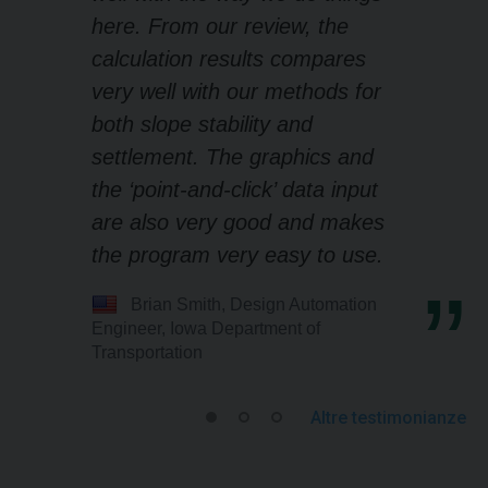
here. From our review, the
calculation results compares
very well with our methods for
both slope stability and
settlement. The graphics and
the ‘point-and-click’ data input
are also very good and makes
the program very easy to use.
Brian Smith, Design Automation
Engineer, Iowa Department of
Transportation
Altre testimonianze