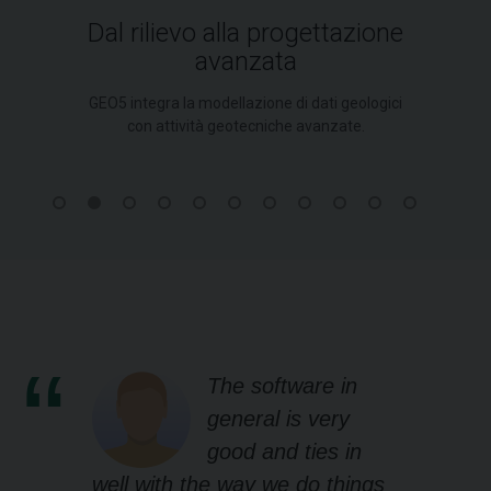
Dal rilievo alla progettazione
avanzata
GEO5 integra la modellazione di dati geologici
con attività geotecniche avanzate.
The software in
general is very
good and ties in
well with the way we do things