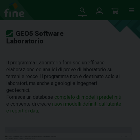
GEO5 Software
Laboratorio
Il programma Laboratorio fornisce un'efficace
elaborazione ed analisi di prove di laboratorio su
terreni e rocce. Il programma non è destinato solo ai
laboratori, ma anche a geologi e ingegneri
geotecnici.
Fornisce un database
completo di modelli predefiniti
e consente di creare
nuovi modelli definiti dall'utente
e report di dati
.