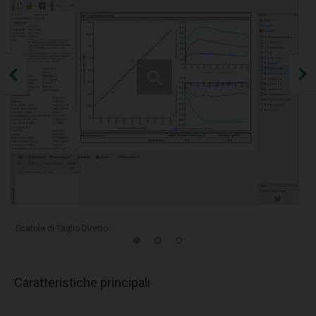
Scatola di Taglio Diretto
Caratteristiche principali