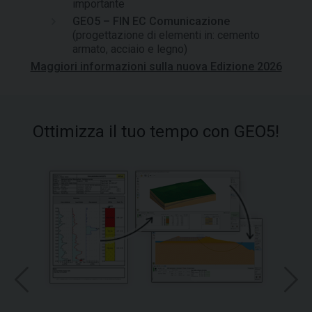
importante
GEO5 – FIN EC Comunicazione
(progettazione di elementi in: cemento
armato, acciaio e legno)
Maggiori informazioni sulla nuova Edizione 2026
Ottimizza il tuo tempo con GEO5!