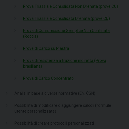
Prova Triassiale Consolidata Non Drenata (prove CU)
Prova Triassiale Consolidata Drenata (prove CD)
Prova di Compressione Semplice Non Confinata
(Roccia)
Prove di Carico su Piastra
Prova di resistenza a trazione indiretta (Prova
brasiliana)
Prova di Carico Concentrato
Analisi in base a diverse normative (EN, ČSN)
Possibilità di modificare o aggiungere calcoli (formule
utente personalizzate)
Possibilità di creare protocolli personalizzati