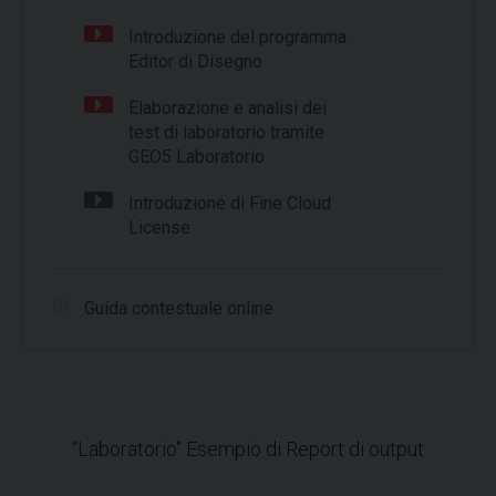
Introduzione del programma
Editor di Disegno
Elaborazione e analisi dei
test di laboratorio tramite
GEO5 Laboratorio
Introduzione di Fine Cloud
License
Guida contestuale online
"Laboratorio" Esempio di Report di output