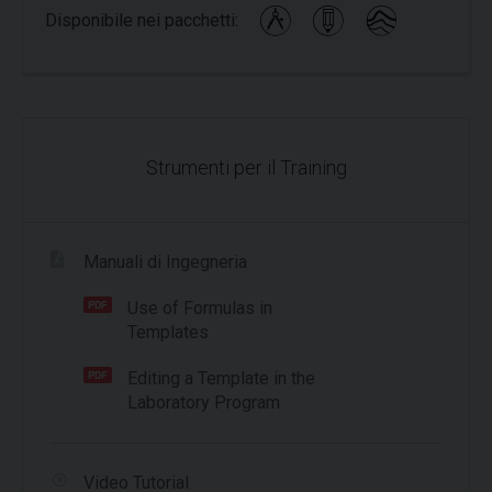
Disponibile nei pacchetti:
Strumenti per il Training
Manuali di Ingegneria
Use of Formulas in
Templates
Editing a Template in the
Laboratory Program
Video Tutorial