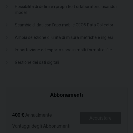
Possibilità di definire i propri test di laboratorio usando i
modelli
Scambio di dati con l'app mobile
GEO5 Data Collector
Ampia selezione di unità di misura metriche e inglesi
Importazione ed esportazione in molti formati di file
Gestione dei dati digitali
Abbonamenti
400 €
Annualmente
Acquistare
Vantaggi degli Abbonamenti