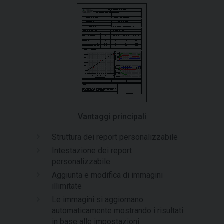
Vantaggi principali
Struttura dei report personalizzabile
Intestazione dei report
personalizzabile
Aggiunta e modifica di immagini
illimitate
Le immagini si aggiornano
automaticamente mostrando i risultati
in base alle impostazioni