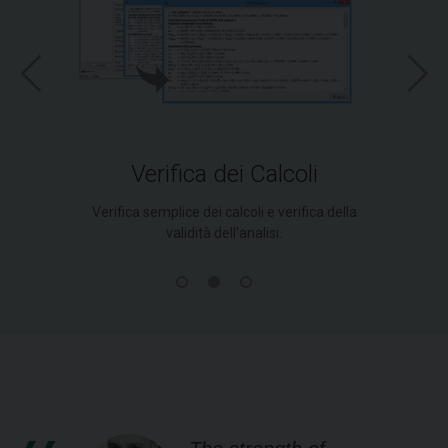
Verifica dei Calcoli
Verifica semplice dei calcoli e verifica della
validità dell'analisi.