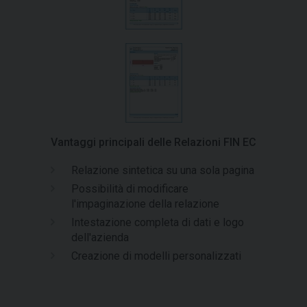
Vantaggi principali delle Relazioni FIN EC
Relazione sintetica su una sola pagina
Possibilità di modificare
l'impaginazione della relazione
Intestazione completa di dati e logo
dell'azienda
Creazione di modelli personalizzati