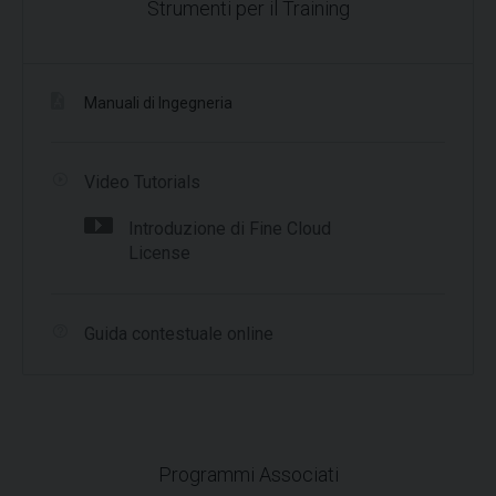
Strumenti per il Training
Manuali di Ingegneria
Video Tutorials
Introduzione di Fine Cloud
License
Guida contestuale online
Programmi Associati