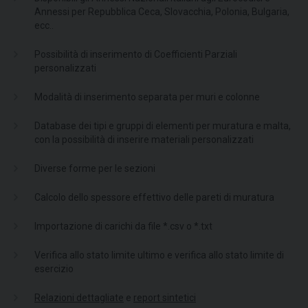
Annessi per Repubblica Ceca, Slovacchia, Polonia, Bulgaria,
ecc..
Possibilità di inserimento di Coefficienti Parziali
personalizzati
Modalità di inserimento separata per muri e colonne
Database dei tipi e gruppi di elementi per muratura e malta,
con la possibilità di inserire materiali personalizzati
Diverse forme per le sezioni
Calcolo dello spessore effettivo delle pareti di muratura
Importazione di carichi da file *.csv o *.txt
Verifica allo stato limite ultimo e verifica allo stato limite di
esercizio
Relazioni dettagliate
e
report sintetici