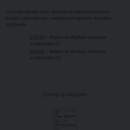
Le forze interne delle strutture in muratura possono
essere calcolate con i seguenti programmi di analisi
strutturale:
FIN 3D
– Analisi di strutture intelaiate
e tralicciate 3D
FIN 2D
– Analisi di strutture intelaiate
e tralicciate 2D
Esempi di Relazioni