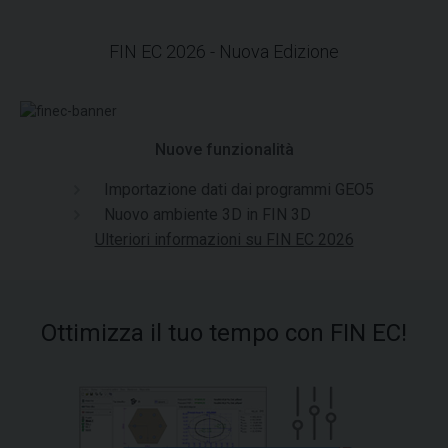
FIN EC 2026 - Nuova Edizione
Nuove funzionalità
Importazione dati dai programmi GEO5
Nuovo ambiente 3D in FIN 3D
Ulteriori informazioni su FIN EC 2026
Ottimizza il tuo tempo con FIN EC!