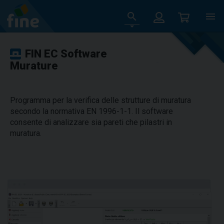
FIN EC Software
Murature
Programma per la verifica delle strutture di muratura
secondo la normativa EN 1996-1-1. Il software
consente di analizzare sia pareti che pilastri in
muratura.