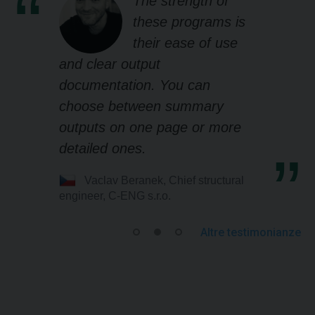
The strength of
these programs is
their ease of use
and clear output
documentation. You can
choose between summary
outputs on one page or more
detailed ones.
Vaclav Beranek, Chief structural
engineer, C-ENG s.r.o.
Altre testimonianze