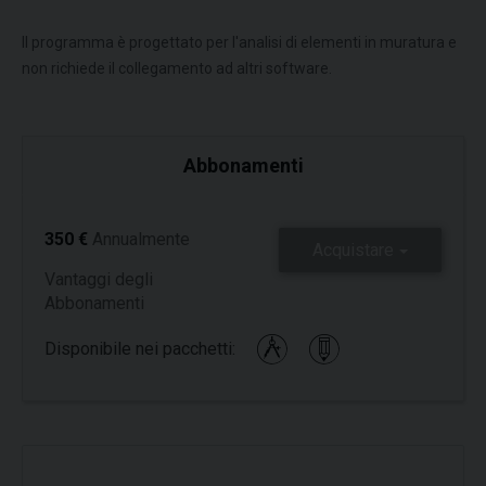
Il programma è progettato per l'analisi di elementi in muratura e
non richiede il collegamento ad altri software.
Abbonamenti
350 €
Annualmente
Acquistare
Vantaggi degli
Abbonamenti
Disponibile nei pacchetti: