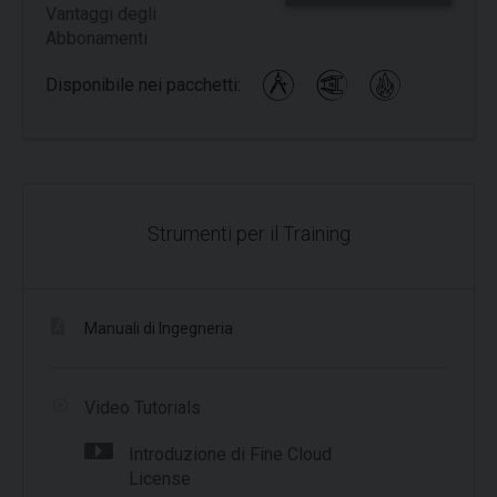
Vantaggi degli
Abbonamenti
Disponibile nei pacchetti:
Strumenti per il Training
Manuali di Ingegneria
Video Tutorials
Introduzione di Fine Cloud
License