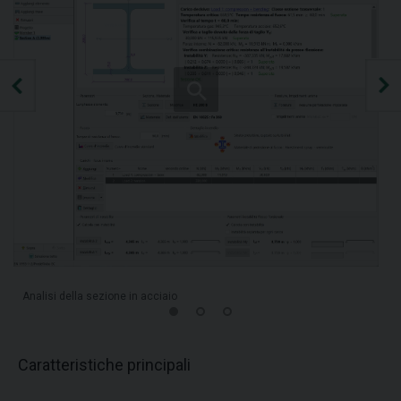
Analisi della sezione in acciaio
Caratteristiche principali