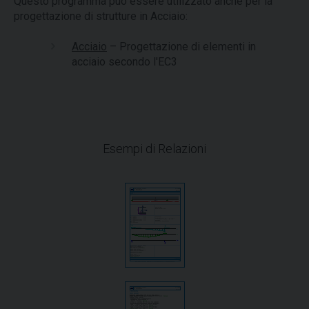
Questo programma può essere utilizzato anche per la
progettazione di strutture in Acciaio:
Acciaio
– Progettazione di elementi in
acciaio secondo l'EC3
Esempi di Relazioni