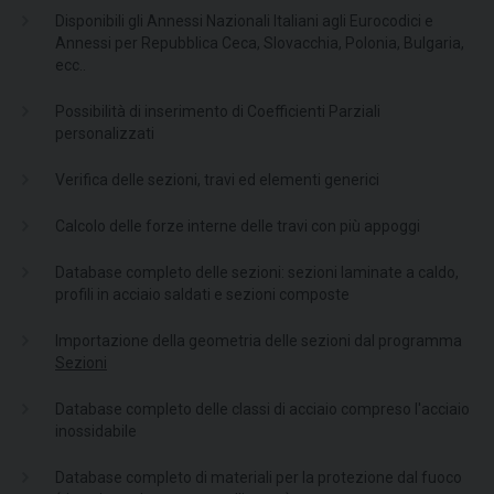
Disponibili gli Annessi Nazionali Italiani agli Eurocodici e
Annessi per Repubblica Ceca, Slovacchia, Polonia, Bulgaria,
ecc..
Possibilità di inserimento di Coefficienti Parziali
personalizzati
Verifica delle sezioni, travi ed elementi generici
Calcolo delle forze interne delle travi con più appoggi
Database completo delle sezioni: sezioni laminate a caldo,
profili in acciaio saldati e sezioni composte
Importazione della geometria delle sezioni dal programma
Sezioni
Database completo delle classi di acciaio compreso l'acciaio
inossidabile
Database completo di materiali per la protezione dal fuoco