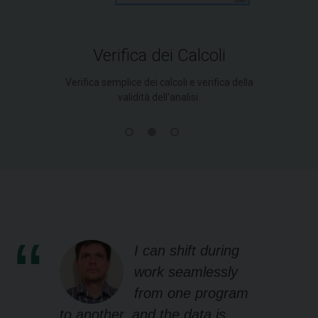
Verifica dei Calcoli
Verifica semplice dei calcoli e verifica della
validità dell'analisi.
I can shift during
work seamlessly
from one program
to another, and the data is