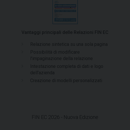
Vantaggi principali delle Relazioni FIN EC
Relazione sintetica su una sola pagina
Possibilità di modificare
l'impaginazione della relazione
Intestazione completa di dati e logo
dell'azienda
Creazione di modelli personalizzati
FIN EC 2026 - Nuova Edizione