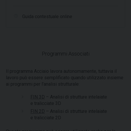
Guida contestuale online
Programmi Associati
Il programma Acciaio lavora autonomamente, tuttavia il
lavoro può essere semplificato quando utilizzato insieme
ai programmi per l'analisi strutturale:
FIN 3D
– Analisi di strutture intelaiate
e tralicciate 3D
FIN 2D
– Analisi di strutture intelaiate
e tralicciate 2D