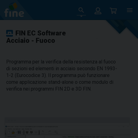
FIN EC Software
Acciaio - Fuoco
Programma per la verifica della resistenza al fuoco
di sezioni ed elementi in acciaio secondo EN 1993-
1-2 (Eurocodice 3). Il programma può funzionare
come applicazione stand-alone o come modulo di
verifica nei programmi FIN 2D e 3D FIN.