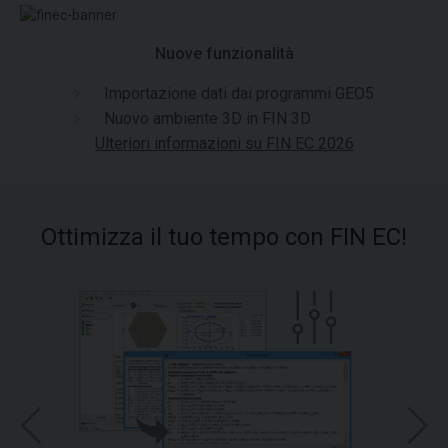
Nuove funzionalità
Importazione dati dai programmi GEO5
Nuovo ambiente 3D in FIN 3D
Ulteriori informazioni su FIN EC 2026
Ottimizza il tuo tempo con FIN EC!