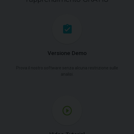
Versione Demo
Prova il nostro software senza alcuna restrizione sulle
analisi.