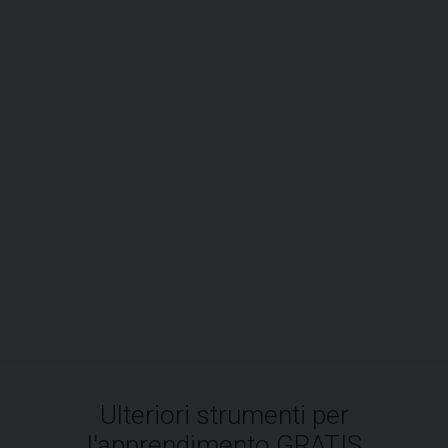
Ulteriori strumenti per
l'apprendimento GRATIS