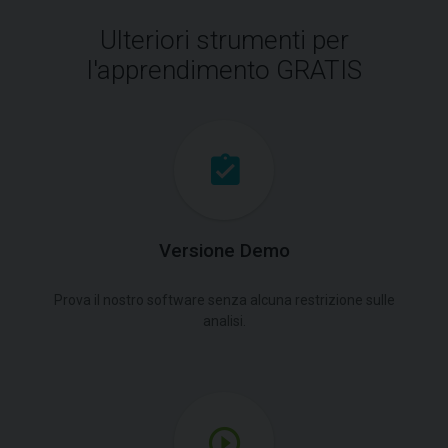
Ulteriori strumenti per
l'apprendimento GRATIS
Versione Demo
Prova il nostro software senza alcuna restrizione sulle
analisi.