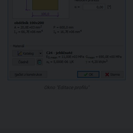
Okno "Editace profilu"