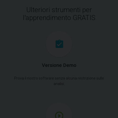
Ulteriori strumenti per
l'apprendimento GRATIS
Versione Demo
Prova il nostro software senza alcuna restrizione sulle
analisi.