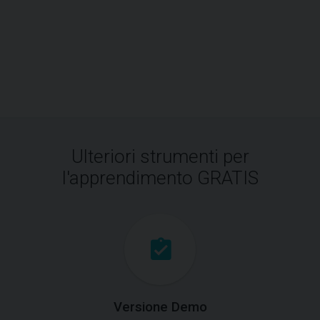
Ulteriori strumenti per
l'apprendimento GRATIS
Versione Demo