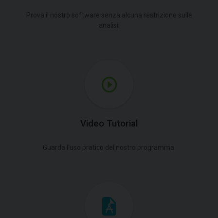
Prova il nostro software senza alcuna restrizione sulle
analisi.
Video Tutorial
Guarda l'uso pratico del nostro programma.