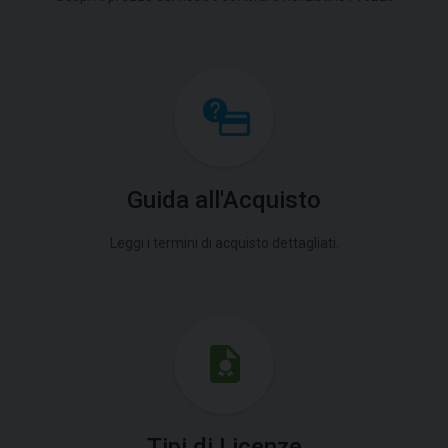
Guida all'Acquisto
Leggi i termini di acquisto dettagliati.
Tipi di Licenze