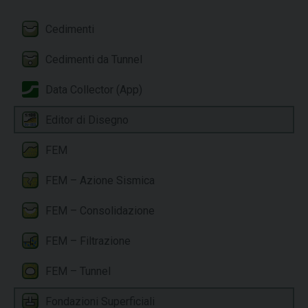
Cedimenti
Cedimenti da Tunnel
Data Collector (App)
Editor di Disegno
FEM
FEM – Azione Sismica
FEM – Consolidazione
FEM – Filtrazione
FEM – Tunnel
Fondazioni Superficiali