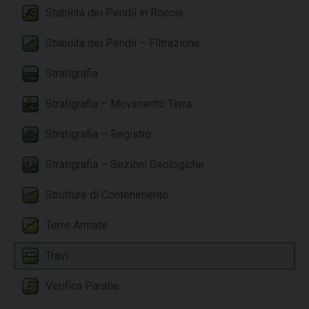
Stabilità dei Pendii in Roccia
Stabilità dei Pendii – Filtrazione
Stratigrafia
Stratigrafia – Movimento Terra
Stratigrafia – Registro
Stratigrafia – Sezioni Geologiche
Strutture di Contenimento
Terre Armate
Travi
Verifica Paratie