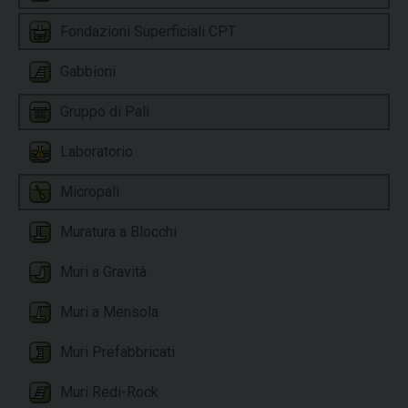
Fondazioni Superficiali CPT
Gabbioni
Gruppo di Pali
Laboratorio
Micropali
Muratura a Blocchi
Muri a Gravità
Muri a Mensola
Muri Prefabbricati
Muri Redi-Rock