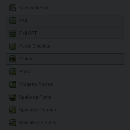
Nuvola di Punti
Pali
Pali CPT
Pareti Chiodate
Platea
Pozzi
Progetto Paratie
Spalle da Ponte
Spinta del Terreno
Stabilità dei Pendii