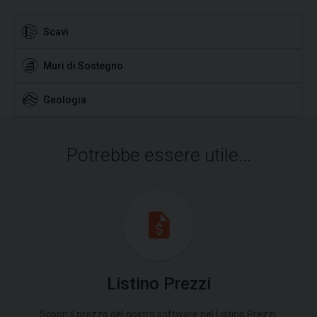
Scavi
Muri di Sostegno
Geologia
Potrebbe essere utile...
Listino Prezzi
Scopri il prezzo del nostro software nel Listino Prezzi.